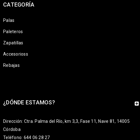
CATEGORÍA
Palas
Paleteros
Zapatillas
Accesorioss
Rebajas
¿DÓNDE ESTAMOS?
Dirección: Ctra. Palma del Río, km 3,3, Fase 11, Nave 81, 14005
Córdoba
Teléfono: 644 06 28 27