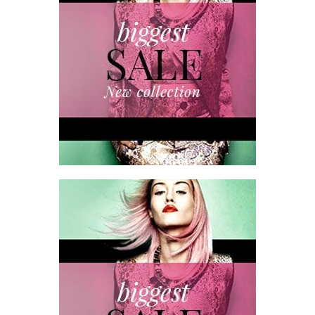
MAR
LEER MÁS
28
MAR
LEER MÁS