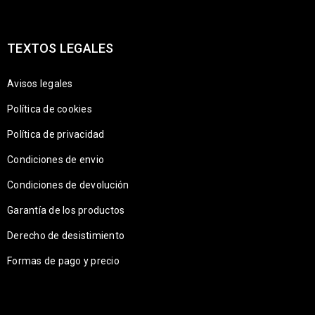
TEXTOS LEGALES
Avisos legales
Política de cookies
Política de privacidad
Condiciones de envio
Condiciones de devolución
Garantía de los productos
Derecho de desistimiento
Formas de pago y precio