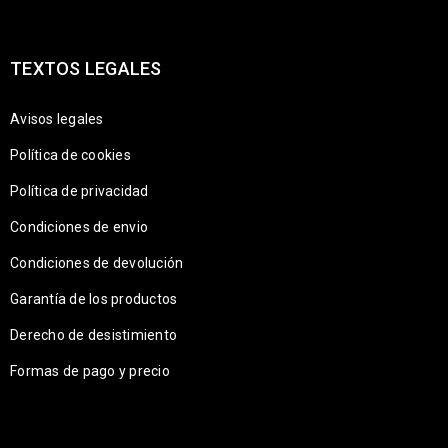
TEXTOS LEGALES
Avisos legales
Política de cookies
Política de privacidad
Condiciones de envio
Condiciones de devolución
Garantía de los productos
Derecho de desistimiento
Formas de pago y precio