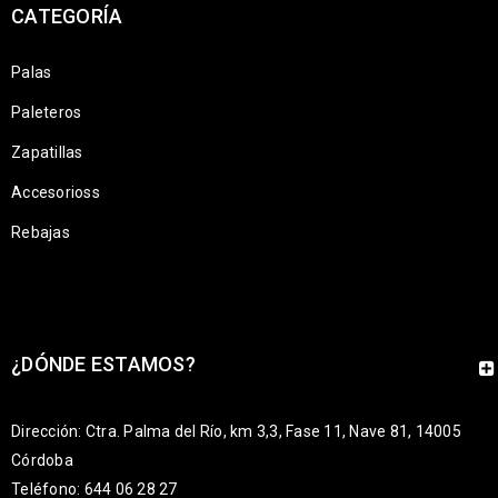
CATEGORÍA
Palas
Paleteros
Zapatillas
Accesorioss
Rebajas
¿DÓNDE ESTAMOS?
Dirección: Ctra. Palma del Río, km 3,3, Fase 11, Nave 81, 14005
Córdoba
Teléfono: 644 06 28 27