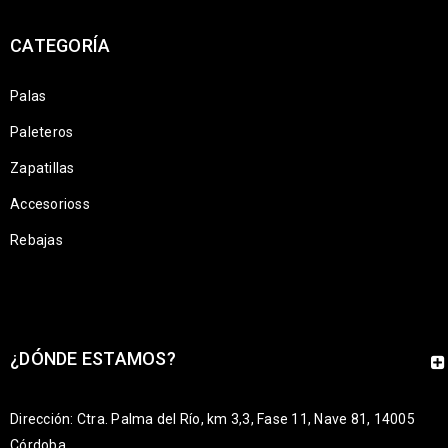
CATEGORÍA
Palas
Paleteros
Zapatillas
Accesorioss
Rebajas
¿DÓNDE ESTAMOS?
Dirección: Ctra. Palma del Río, km 3,3, Fase 11, Nave 81, 14005
Córdoba