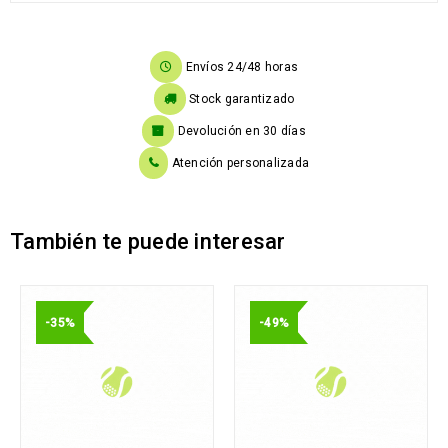
Envíos 24/48 horas
Stock garantizado
Devolución en 30 días
Atención personalizada
También te puede interesar
-35%
-49%