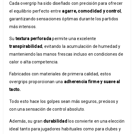
Cada overgrip ha sido diseñado con precisión para ofrecer
el equilibrio perfecto entre
agarre, comodidad y control
,
garantizando sensaciones óptimas durante los partidos
más intensos.
Su
textura perforada
permite una excelente
transpirabilidad
, evitando la acumulación de humedad y
manteniendo las manos frescas incluso en condiciones de
calor o alta competencia.
Fabricados con materiales de primera calidad, estos
overgrips proporcionan una
adherencia firme y suave al
tacto.
Todo esto hace los golpes sean más seguros, precisos y
con una sensación de control absoluto.
Además, su gran
durabilidad
los convierte en una elección
ideal tanto para jugadores habituales como para clubes y