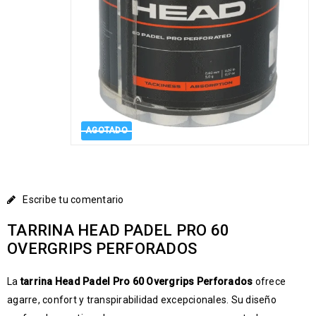
AGOTADO
Escribe tu comentario
TARRINA HEAD PADEL PRO 60
OVERGRIPS PERFORADOS
La
tarrina Head Padel Pro 60 Overgrips Perforados
ofrece
agarre, confort y transpirabilidad excepcionales. Su diseño