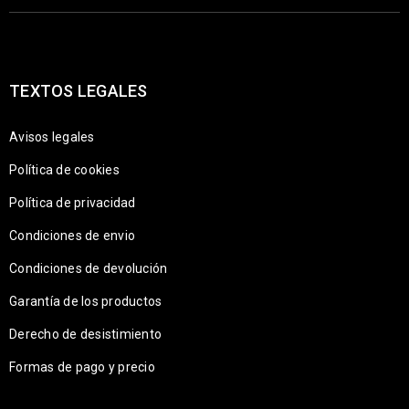
TEXTOS LEGALES
Avisos legales
Política de cookies
Política de privacidad
Condiciones de envio
Condiciones de devolución
Garantía de los productos
Derecho de desistimiento
Formas de pago y precio