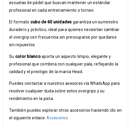
escuelas de pádel que buscan mantener un estándar
profesional en cada entrenamiento o torneo.
El formato
cubo de 60 unidades
garantiza un suministro
duradero y práctico, ideal para quienes necesitan cambiar
el overgrip con frecuencia sin preocuparse por quedarse
sin repuestos.
Su
color blanco
aporta un aspecto limpio, elegante y
profesional que combina con cualquier pala, reflejando la
calidad y el prestigio de la marca Head.
Puedes contactar a nuestros asesores vía WhatsApp para
resolver cualquier duda sobre estos overgrips y su
rendimiento en la pista.
También puedes explorar otros accesorios haciendo clic en
el siguiente enlace:
Accesorios